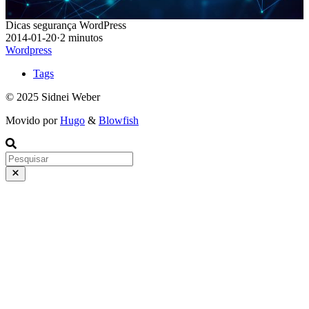
Dicas segurança WordPress
2014-01-20
·
2 minutos
Wordpress
Tags
© 2025 Sidnei Weber
Movido por
Hugo
&
Blowfish