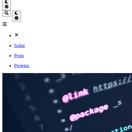
Sobre
Posts
Projetos