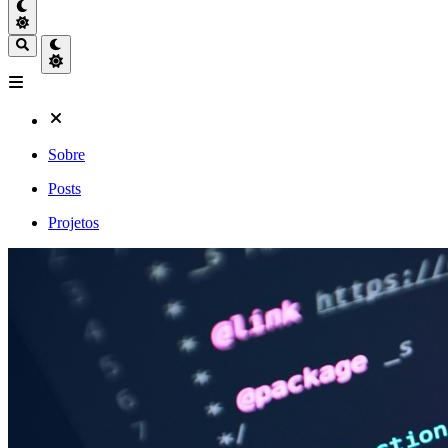
Sobre
Posts
Projetos