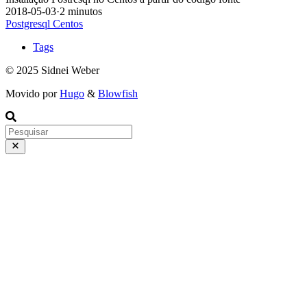
2018-05-03
·
2 minutos
Postgresql
Centos
Tags
© 2025 Sidnei Weber
Movido por
Hugo
&
Blowfish