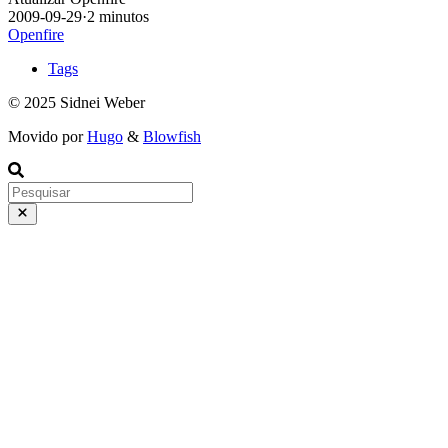
2009-09-29
·
2 minutos
Openfire
Tags
© 2025 Sidnei Weber
Movido por
Hugo
&
Blowfish