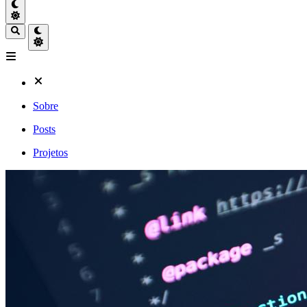
Sobre
Posts
Projetos